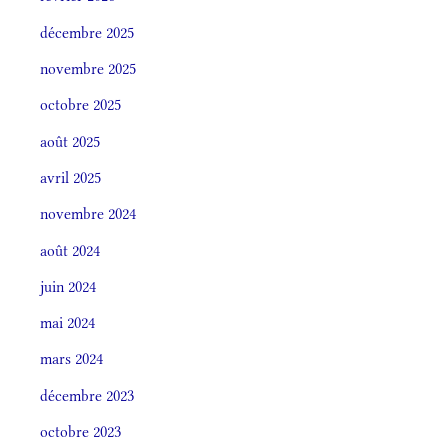
décembre 2025
novembre 2025
octobre 2025
août 2025
avril 2025
novembre 2024
août 2024
juin 2024
mai 2024
mars 2024
décembre 2023
octobre 2023