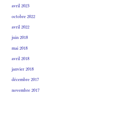
avril 2023
octobre 2022
avril 2022
juin 2018
mai 2018
avril 2018
janvier 2018
décembre 2017
novembre 2017