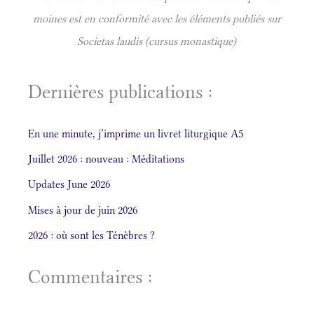
moines est en conformité avec les éléments publiés sur
Societas laudis (cursus monastique)
Dernières publications :
En une minute, j’imprime un livret liturgique A5
Juillet 2026 : nouveau : Méditations
Updates June 2026
Mises à jour de juin 2026
2026 : où sont les Ténèbres ?
Commentaires :