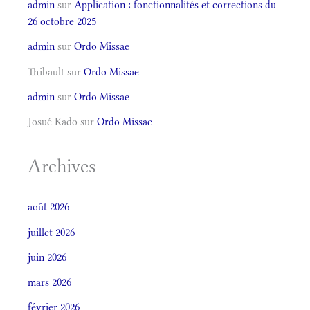
admin
sur
Application : fonctionnalités et corrections du
26 octobre 2025
admin
sur
Ordo Missae
Thibault
sur
Ordo Missae
admin
sur
Ordo Missae
Josué Kado
sur
Ordo Missae
Archives
août 2026
juillet 2026
juin 2026
mars 2026
février 2026