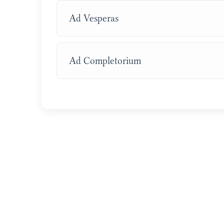
Ad Vesperas
Ad Completorium