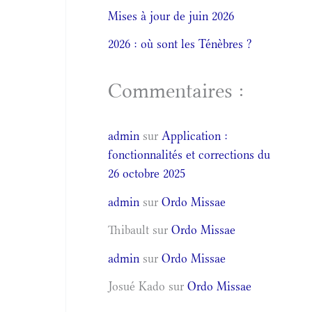
Mises à jour de juin 2026
2026 : où sont les Ténèbres ?
Commentaires :
admin
sur
Application :
fonctionnalités et corrections du
26 octobre 2025
admin
sur
Ordo Missae
Thibault
sur
Ordo Missae
admin
sur
Ordo Missae
Josué Kado
sur
Ordo Missae