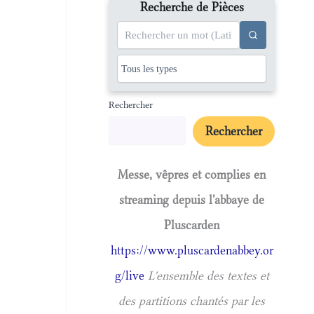
Recherche de Pièces
Rechercher
Rechercher
Messe, vêpres et complies en
streaming depuis l'abbaye de
Pluscarden
https://www.pluscardenabbey.or
g/live
L'ensemble des textes et
des partitions chantés par les