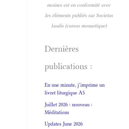
moines est en conformité avec
les éléments publiés sur Societas
laudis (cursus monastique)
Dernières
publications :
En une minute, j’imprime un
livret liturgique A5
Juillet 2026 : nouveau :
Méditations
Updates June 2026