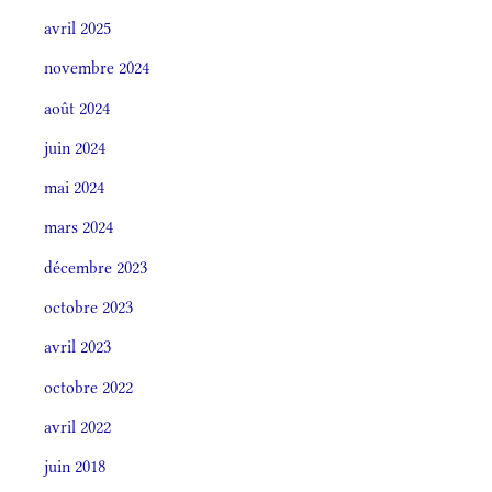
avril 2025
novembre 2024
août 2024
juin 2024
mai 2024
mars 2024
décembre 2023
octobre 2023
avril 2023
octobre 2022
avril 2022
juin 2018