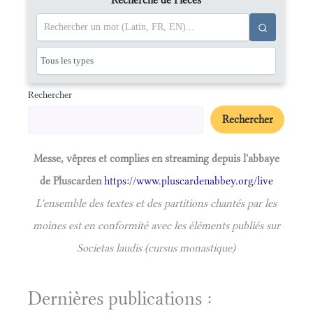
Rechercher
Rechercher
Messe, vêpres et complies en streaming depuis l'abbaye
de Pluscarden
https://www.pluscardenabbey.org/live
L'ensemble des textes et des partitions chantés par les
moines est en conformité avec les éléments publiés sur
Societas laudis (cursus monastique)
Dernières publications :