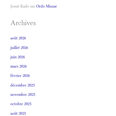
Josué Kado
sur
Ordo Missae
Archives
août 2026
juillet 2026
juin 2026
mars 2026
février 2026
décembre 2025
novembre 2025
octobre 2025
août 2025