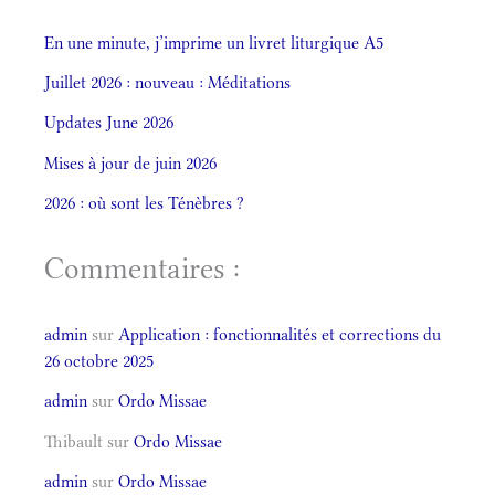
En une minute, j’imprime un livret liturgique A5
Juillet 2026 : nouveau : Méditations
Updates June 2026
Mises à jour de juin 2026
2026 : où sont les Ténèbres ?
Commentaires :
admin
sur
Application : fonctionnalités et corrections du
26 octobre 2025
admin
sur
Ordo Missae
Thibault
sur
Ordo Missae
admin
sur
Ordo Missae