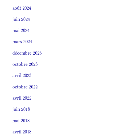
août 2024
juin 2024
mai 2024
mars 2024
décembre 2023
octobre 2023
avril 2023
octobre 2022
avril 2022
juin 2018
mai 2018
avril 2018