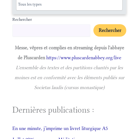
Rechercher
Rechercher
Messe, vêpres et complies en streaming depuis l'abbaye
de Pluscarden
https://www.pluscardenabbey.org/live
L'ensemble des textes et des partitions chantés par les
moines est en conformité avec les éléments publiés sur
Societas laudis (cursus monastique)
Dernières publications :
En une minute, j’imprime un livret liturgique A5