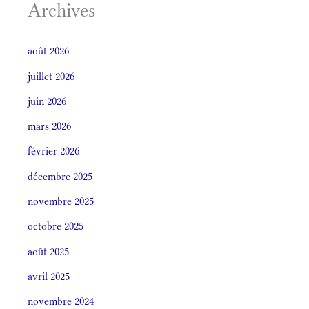
Archives
août 2026
juillet 2026
juin 2026
mars 2026
février 2026
décembre 2025
novembre 2025
octobre 2025
août 2025
avril 2025
novembre 2024