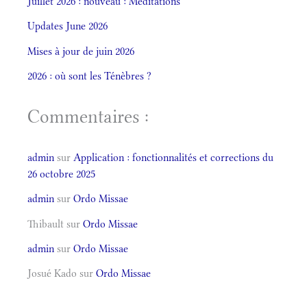
Juillet 2026 : nouveau : Méditations
Updates June 2026
Mises à jour de juin 2026
2026 : où sont les Ténèbres ?
Commentaires :
admin
sur
Application : fonctionnalités et corrections du
26 octobre 2025
admin
sur
Ordo Missae
Thibault
sur
Ordo Missae
admin
sur
Ordo Missae
Josué Kado
sur
Ordo Missae