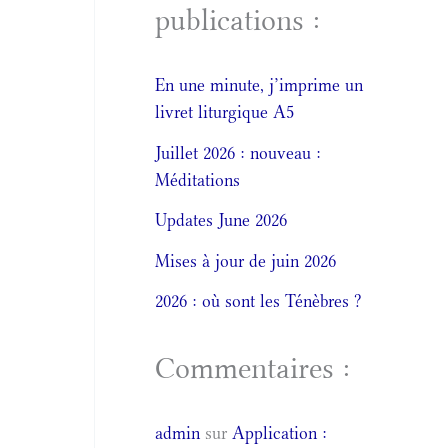
publications :
En une minute, j’imprime un
livret liturgique A5
Juillet 2026 : nouveau :
Méditations
Updates June 2026
Mises à jour de juin 2026
2026 : où sont les Ténèbres ?
Commentaires :
admin
sur
Application :