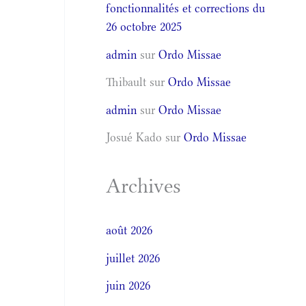
fonctionnalités et corrections du
26 octobre 2025
admin
sur
Ordo Missae
Thibault
sur
Ordo Missae
admin
sur
Ordo Missae
Josué Kado
sur
Ordo Missae
Archives
août 2026
juillet 2026
juin 2026