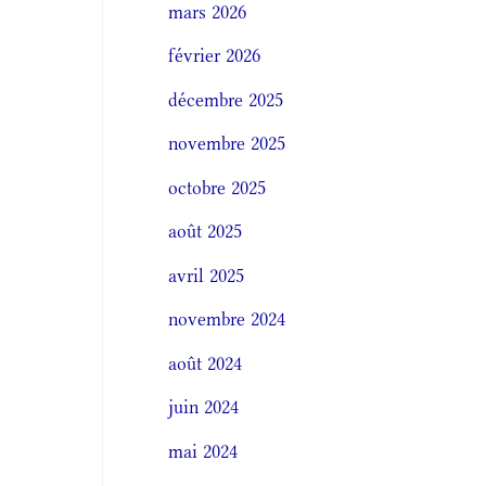
mars 2026
février 2026
décembre 2025
novembre 2025
octobre 2025
août 2025
avril 2025
novembre 2024
août 2024
juin 2024
mai 2024