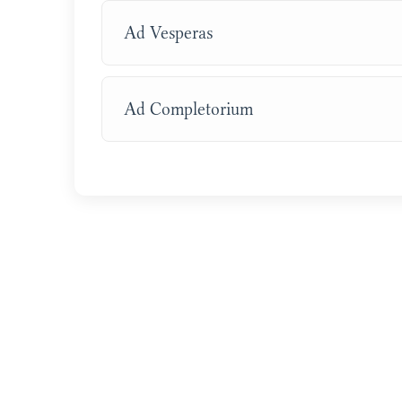
Ad Vesperas
Ad Completorium