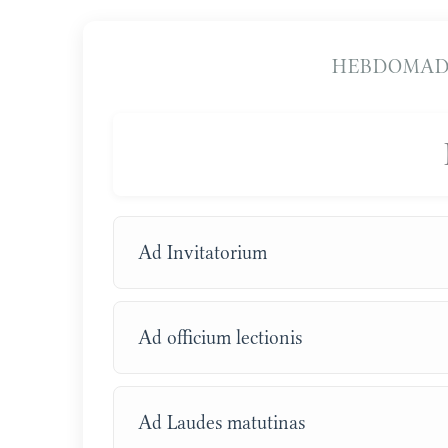
HEBDOMAD
Ad Invitatorium
Ad officium lectionis
Ad Laudes matutinas