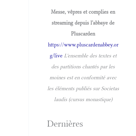
Messe, vêpres et complies en
streaming depuis l'abbaye de
Pluscarden
https://www.pluscardenabbey.or
g/live
L'ensemble des textes et
des partitions chantés par les
moines est en conformité avec
les éléments publiés sur Societas
laudis (cursus monastique)
Dernières