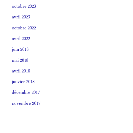
octobre 2023
avril 2023
octobre 2022
avril 2022
juin 2018
mai 2018
avril 2018
janvier 2018
décembre 2017
novembre 2017