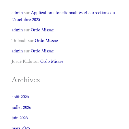
admin
sur
Application : fonctionnalités et corrections du
26 octobre 2025
admin
sur
Ordo Missae
Thibault
sur
Ordo Missae
admin
sur
Ordo Missae
Josué Kado
sur
Ordo Missae
Archives
août 2026
juillet 2026
juin 2026
mars 2026