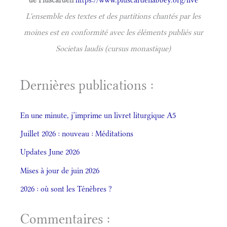
L'ensemble des textes et des partitions chantés par les
moines est en conformité avec les éléments publiés sur
Societas laudis (cursus monastique)
Dernières publications :
En une minute, j’imprime un livret liturgique A5
Juillet 2026 : nouveau : Méditations
Updates June 2026
Mises à jour de juin 2026
2026 : où sont les Ténèbres ?
Commentaires :