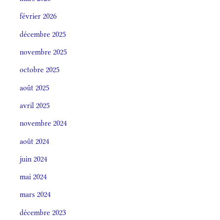
février 2026
décembre 2025
novembre 2025
octobre 2025
août 2025
avril 2025
novembre 2024
août 2024
juin 2024
mai 2024
mars 2024
décembre 2023