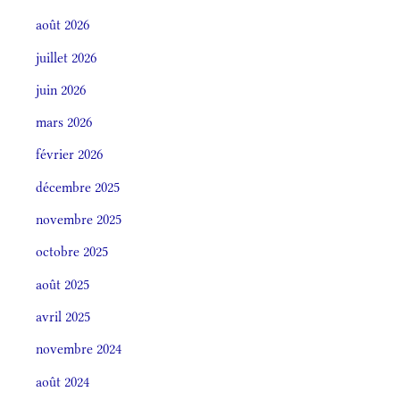
août 2026
juillet 2026
juin 2026
mars 2026
février 2026
décembre 2025
novembre 2025
octobre 2025
août 2025
avril 2025
novembre 2024
août 2024