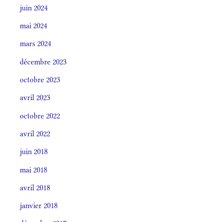
juin 2024
mai 2024
mars 2024
décembre 2023
octobre 2023
avril 2023
octobre 2022
avril 2022
juin 2018
mai 2018
avril 2018
janvier 2018