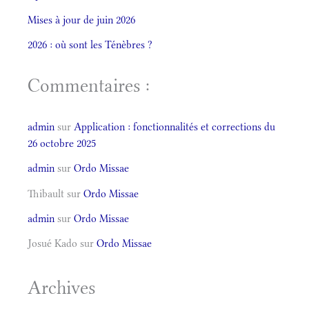
Mises à jour de juin 2026
2026 : où sont les Ténèbres ?
Commentaires :
admin
sur
Application : fonctionnalités et corrections du
26 octobre 2025
admin
sur
Ordo Missae
Thibault
sur
Ordo Missae
admin
sur
Ordo Missae
Josué Kado
sur
Ordo Missae
Archives