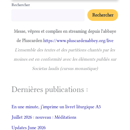
Rechercher
Rechercher
Messe, vêpres et complies en streaming depuis l'abbaye
de Pluscarden
https://www.pluscardenabbey.org/live
L'ensemble des textes et des partitions chantés par les
moines est en conformité avec les éléments publiés sur
Societas laudis (cursus monastique)
Dernières publications :
En une minute, j’imprime un livret liturgique A5
Juillet 2026 : nouveau : Méditations
Updates June 2026