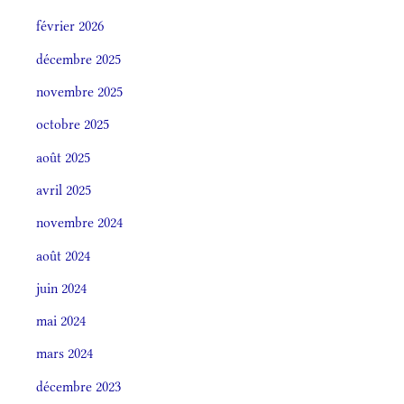
février 2026
décembre 2025
novembre 2025
octobre 2025
août 2025
avril 2025
novembre 2024
août 2024
juin 2024
mai 2024
mars 2024
décembre 2023