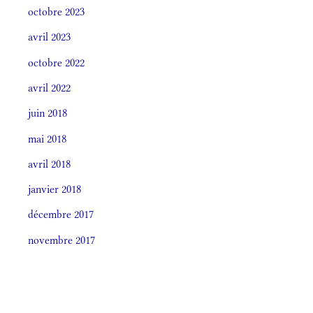
octobre 2023
avril 2023
octobre 2022
avril 2022
juin 2018
mai 2018
avril 2018
janvier 2018
décembre 2017
novembre 2017