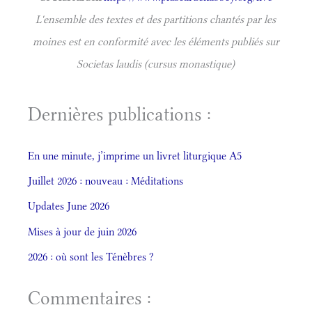
L'ensemble des textes et des partitions chantés par les
moines est en conformité avec les éléments publiés sur
Societas laudis (cursus monastique)
Dernières publications :
En une minute, j’imprime un livret liturgique A5
Juillet 2026 : nouveau : Méditations
Updates June 2026
Mises à jour de juin 2026
2026 : où sont les Ténèbres ?
Commentaires :