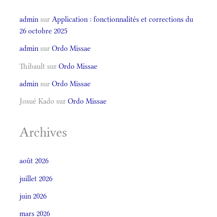
admin
sur
Application : fonctionnalités et corrections du
26 octobre 2025
admin
sur
Ordo Missae
Thibault
sur
Ordo Missae
admin
sur
Ordo Missae
Josué Kado
sur
Ordo Missae
Archives
août 2026
juillet 2026
juin 2026
mars 2026