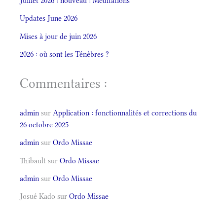
Juillet 2026 : nouveau : Méditations
Updates June 2026
Mises à jour de juin 2026
2026 : où sont les Ténèbres ?
Commentaires :
admin
sur
Application : fonctionnalités et corrections du
26 octobre 2025
admin
sur
Ordo Missae
Thibault
sur
Ordo Missae
admin
sur
Ordo Missae
Josué Kado
sur
Ordo Missae