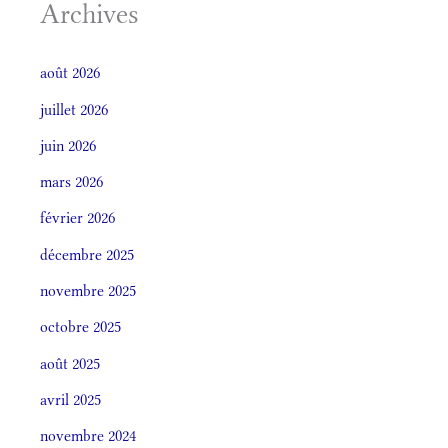
Archives
août 2026
juillet 2026
juin 2026
mars 2026
février 2026
décembre 2025
novembre 2025
octobre 2025
août 2025
avril 2025
novembre 2024