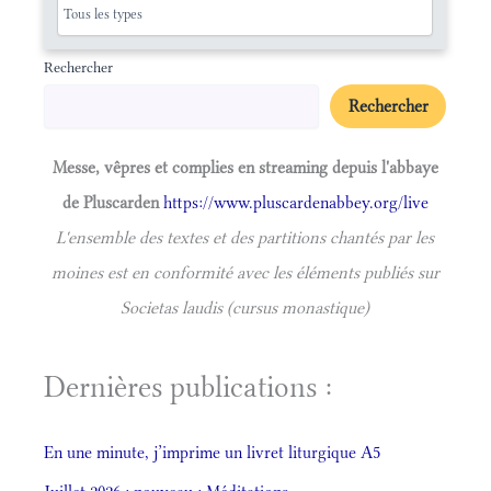
Rechercher
Rechercher
Messe, vêpres et complies en streaming depuis l'abbaye
de Pluscarden
https://www.pluscardenabbey.org/live
L'ensemble des textes et des partitions chantés par les
moines est en conformité avec les éléments publiés sur
Societas laudis (cursus monastique)
Dernières publications :
En une minute, j’imprime un livret liturgique A5