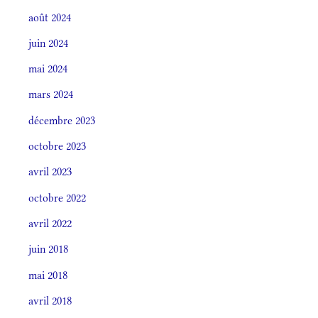
août 2024
juin 2024
mai 2024
mars 2024
décembre 2023
octobre 2023
avril 2023
octobre 2022
avril 2022
juin 2018
mai 2018
avril 2018