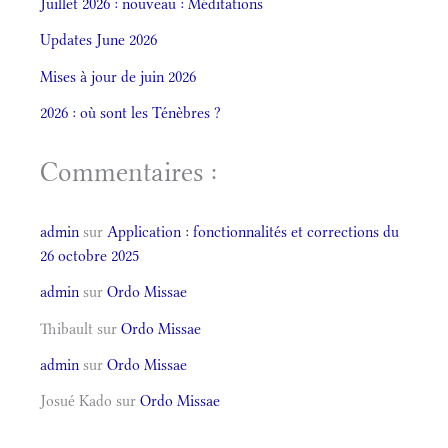
Juillet 2026 : nouveau : Méditations
Updates June 2026
Mises à jour de juin 2026
2026 : où sont les Ténèbres ?
Commentaires :
admin
sur
Application : fonctionnalités et corrections du
26 octobre 2025
admin
sur
Ordo Missae
Thibault
sur
Ordo Missae
admin
sur
Ordo Missae
Josué Kado
sur
Ordo Missae