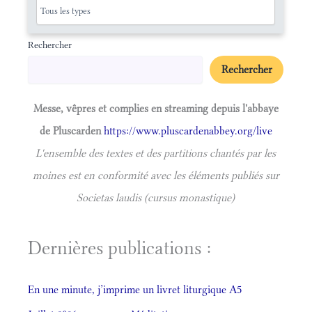
Rechercher
Rechercher
Messe, vêpres et complies en streaming depuis l'abbaye
de Pluscarden
https://www.pluscardenabbey.org/live
L'ensemble des textes et des partitions chantés par les
moines est en conformité avec les éléments publiés sur
Societas laudis (cursus monastique)
Dernières publications :
En une minute, j’imprime un livret liturgique A5