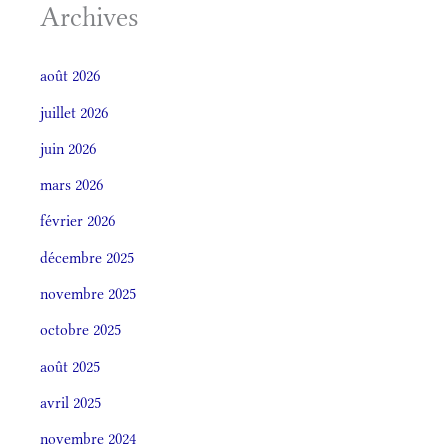
Archives
août 2026
juillet 2026
juin 2026
mars 2026
février 2026
décembre 2025
novembre 2025
octobre 2025
août 2025
avril 2025
novembre 2024