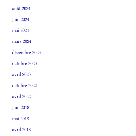
août 2024
juin 2024
mai 2024
mars 2024
décembre 2023
octobre 2023
avril 2023
octobre 2022
avril 2022
juin 2018
mai 2018
avril 2018