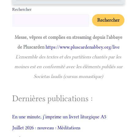
Rechercher
Rechercher
Messe, vêpres et complies en streaming depuis l'abbaye
de Pluscarden
https://www.pluscardenabbey.org/live
L'ensemble des textes et des partitions chantés par les
moines est en conformité avec les éléments publiés sur
Societas laudis (cursus monastique)
Dernières publications :
En une minute, j’imprime un livret liturgique A5
Juillet 2026 : nouveau : Méditations