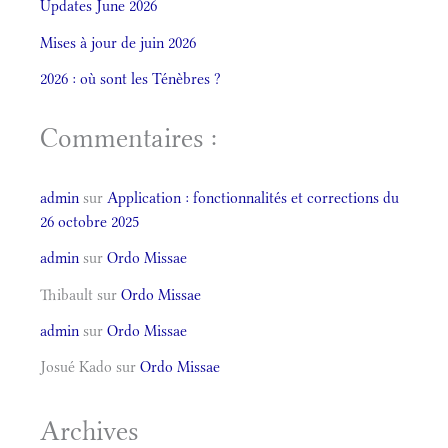
Updates June 2026
Mises à jour de juin 2026
2026 : où sont les Ténèbres ?
Commentaires :
admin
sur
Application : fonctionnalités et corrections du
26 octobre 2025
admin
sur
Ordo Missae
Thibault
sur
Ordo Missae
admin
sur
Ordo Missae
Josué Kado
sur
Ordo Missae
Archives