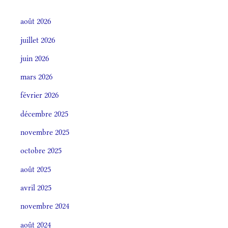
août 2026
juillet 2026
juin 2026
mars 2026
février 2026
décembre 2025
novembre 2025
octobre 2025
août 2025
avril 2025
novembre 2024
août 2024