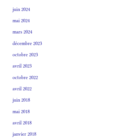
juin 2024
mai 2024
mars 2024
décembre 2023
octobre 2023
avril 2023
octobre 2022
avril 2022
juin 2018
mai 2018
avril 2018
janvier 2018