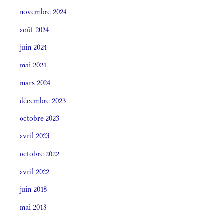
novembre 2024
août 2024
juin 2024
mai 2024
mars 2024
décembre 2023
octobre 2023
avril 2023
octobre 2022
avril 2022
juin 2018
mai 2018