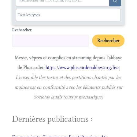
Rechercher
Rechercher
Messe, vêpres et complies en streaming depuis l'abbaye
de Pluscarden
https://www.pluscardenabbey.org/live
L'ensemble des textes et des partitions chantés par les
moines est en conformité avec les éléments publiés sur
Societas laudis (cursus monastique)
Dernières publications :