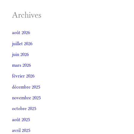
Archives
août 2026
juillet 2026
juin 2026
mars 2026
février 2026
décembre 2025
novembre 2025
octobre 2025
août 2025
avril 2025