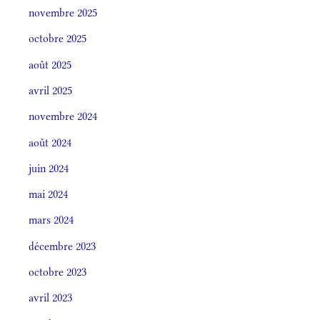
novembre 2025
octobre 2025
août 2025
avril 2025
novembre 2024
août 2024
juin 2024
mai 2024
mars 2024
décembre 2023
octobre 2023
avril 2023