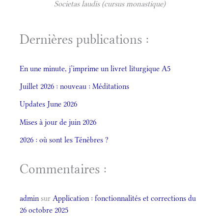
Societas laudis (cursus monastique)
Dernières publications :
En une minute, j’imprime un livret liturgique A5
Juillet 2026 : nouveau : Méditations
Updates June 2026
Mises à jour de juin 2026
2026 : où sont les Ténèbres ?
Commentaires :
admin
sur
Application : fonctionnalités et corrections du
26 octobre 2025