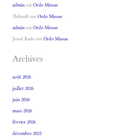
admin
sur
Ordo Missae
Thibault
sur
Ordo Missae
admin
sur
Ordo Missae
Josué Kado
sur
Ordo Missae
Archives
août 2026
juillet 2026
juin 2026
mars 2026
février 2026
décembre 2025