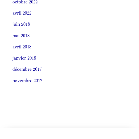
octobre 2022
avril 2022
juin 2018
mai 2018
avril 2018
janvier 2018
décembre 2017
novembre 2017
CELEBRÁTIO LITÚRGICA (ORDO)
Societas laudis 2026