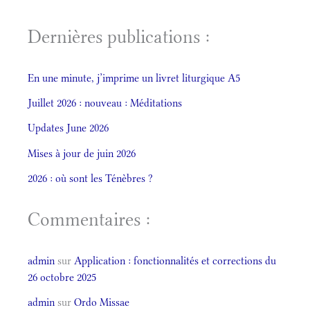
Dernières publications :
En une minute, j’imprime un livret liturgique A5
Juillet 2026 : nouveau : Méditations
Updates June 2026
Mises à jour de juin 2026
2026 : où sont les Ténèbres ?
Commentaires :
admin
sur
Application : fonctionnalités et corrections du
26 octobre 2025
admin
sur
Ordo Missae