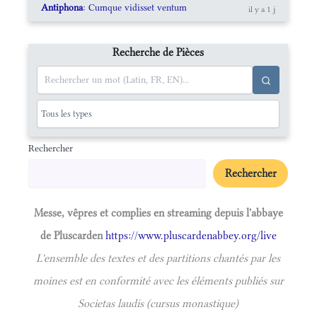
Antiphona
: Cumque vidisset ventum
il y a 1 j
Recherche de Pièces
Rechercher
Rechercher
Messe, vêpres et complies en streaming depuis l'abbaye
de Pluscarden
https://www.pluscardenabbey.org/live
L'ensemble des textes et des partitions chantés par les
moines est en conformité avec les éléments publiés sur
Societas laudis (cursus monastique)