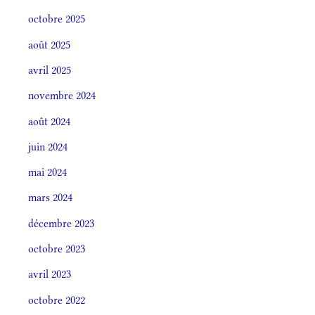
octobre 2025
août 2025
avril 2025
novembre 2024
août 2024
juin 2024
mai 2024
mars 2024
décembre 2023
octobre 2023
avril 2023
octobre 2022