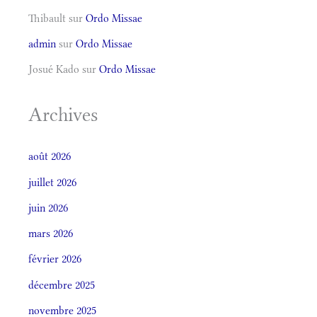
Thibault
sur
Ordo Missae
admin
sur
Ordo Missae
Josué Kado
sur
Ordo Missae
Archives
août 2026
juillet 2026
juin 2026
mars 2026
février 2026
décembre 2025
novembre 2025