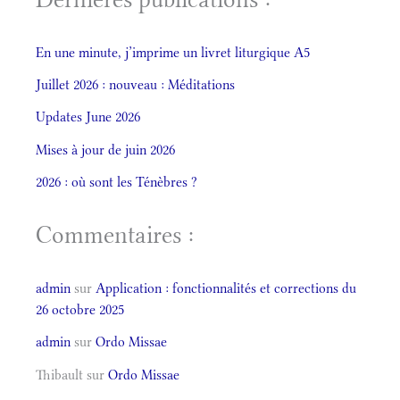
En une minute, j’imprime un livret liturgique A5
Juillet 2026 : nouveau : Méditations
Updates June 2026
Mises à jour de juin 2026
2026 : où sont les Ténèbres ?
Commentaires :
admin
sur
Application : fonctionnalités et corrections du
26 octobre 2025
admin
sur
Ordo Missae
Thibault
sur
Ordo Missae