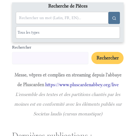
Recherche de Pièces
Rechercher
Rechercher
Messe, vêpres et complies en streaming depuis l'abbaye
de Pluscarden
https://www.pluscardenabbey.org/live
L'ensemble des textes et des partitions chantés par les
moines est en conformité avec les éléments publiés sur
Societas laudis (cursus monastique)
Dernières publications :