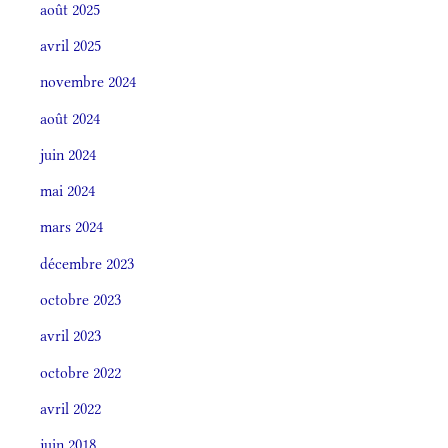
août 2025
avril 2025
novembre 2024
août 2024
juin 2024
mai 2024
mars 2024
décembre 2023
octobre 2023
avril 2023
octobre 2022
avril 2022
juin 2018