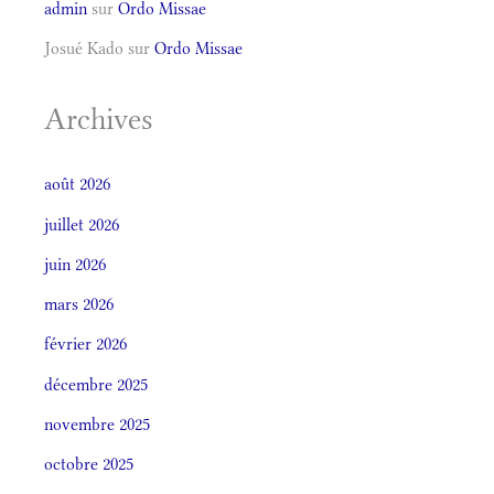
admin
sur
Ordo Missae
Josué Kado
sur
Ordo Missae
Archives
août 2026
juillet 2026
juin 2026
mars 2026
février 2026
décembre 2025
novembre 2025
octobre 2025