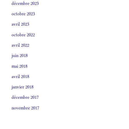
décembre 2023
octobre 2023
avril 2023
octobre 2022
avril 2022
juin 2018
mai 2018
avril 2018
janvier 2018
décembre 2017
novembre 2017