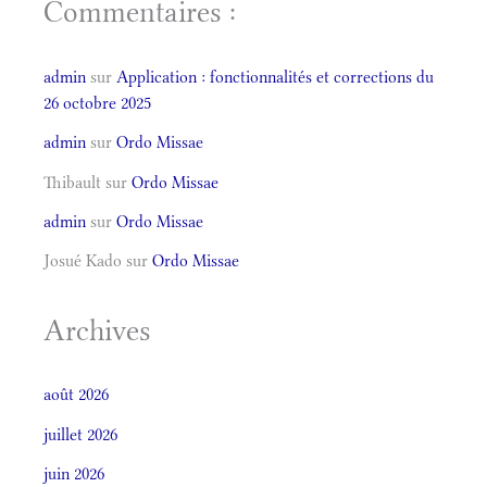
Commentaires :
admin
sur
Application : fonctionnalités et corrections du
26 octobre 2025
admin
sur
Ordo Missae
Thibault
sur
Ordo Missae
admin
sur
Ordo Missae
Josué Kado
sur
Ordo Missae
Archives
août 2026
juillet 2026
juin 2026