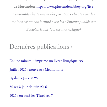
de Pluscarden
https://www.pluscardenabbey.org/live
L'ensemble des textes et des partitions chantés par les
moines est en conformité avec les éléments publiés sur
Societas laudis (cursus monastique)
Dernières publications :
En une minute, j’imprime un livret liturgique A5
Juillet 2026 : nouveau : Méditations
Updates June 2026
Mises à jour de juin 2026
2026 : où sont les Ténèbres ?