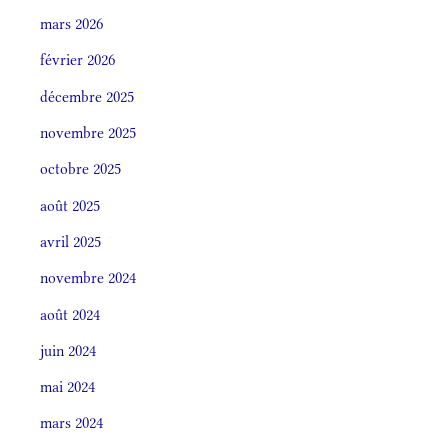
mars 2026
février 2026
décembre 2025
novembre 2025
octobre 2025
août 2025
avril 2025
novembre 2024
août 2024
juin 2024
mai 2024
mars 2024