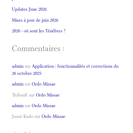
Updates June 2026
Mises à jour de juin 2026
2026 : où sont les Ténèbres ?
Commentaires :
admin
sur
Application : fonctionnalités et corrections du
26 octobre 2025
admin
sur
Ordo Missae
Thibault
sur
Ordo Missae
admin
sur
Ordo Missae
Josué Kado
sur
Ordo Missae