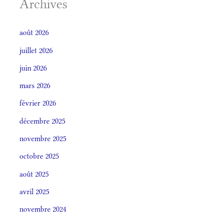
Archives
août 2026
juillet 2026
juin 2026
mars 2026
février 2026
décembre 2025
novembre 2025
octobre 2025
août 2025
avril 2025
novembre 2024