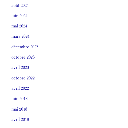
août 2024
juin 2024
mai 2024
mars 2024
décembre 2023
octobre 2023
avril 2023
octobre 2022
avril 2022
juin 2018
mai 2018
avril 2018