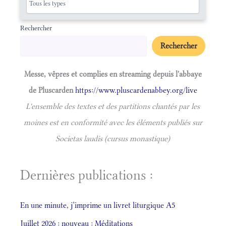
Rechercher
Rechercher
Messe, vêpres et complies en streaming depuis l'abbaye
de Pluscarden
https://www.pluscardenabbey.org/live
L'ensemble des textes et des partitions chantés par les
moines est en conformité avec les éléments publiés sur
Societas laudis (cursus monastique)
Dernières publications :
En une minute, j’imprime un livret liturgique A5
Juillet 2026 : nouveau : Méditations