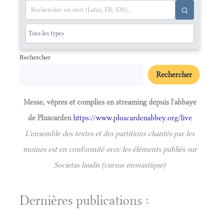
Rechercher
Rechercher
Messe, vêpres et complies en streaming depuis l'abbaye
de Pluscarden
https://www.pluscardenabbey.org/live
L'ensemble des textes et des partitions chantés par les
moines est en conformité avec les éléments publiés sur
Societas laudis (cursus monastique)
Dernières publications :