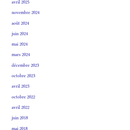
avril 2025
novembre 2024
août 2024
juin 2024
mai 2024
mars 2024
décembre 2023
octobre 2023
avril 2023
octobre 2022
avril 2022
juin 2018
mai 2018