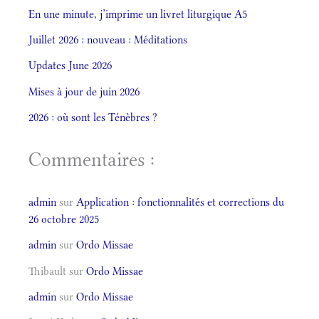
En une minute, j’imprime un livret liturgique A5
Juillet 2026 : nouveau : Méditations
Updates June 2026
Mises à jour de juin 2026
2026 : où sont les Ténèbres ?
Commentaires :
admin
sur
Application : fonctionnalités et corrections du
26 octobre 2025
admin
sur
Ordo Missae
Thibault
sur
Ordo Missae
admin
sur
Ordo Missae