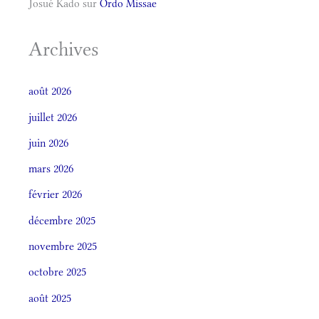
Josué Kado
sur
Ordo Missae
Archives
août 2026
juillet 2026
juin 2026
mars 2026
février 2026
décembre 2025
novembre 2025
octobre 2025
août 2025