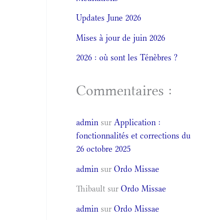
Updates June 2026
Mises à jour de juin 2026
2026 : où sont les Ténèbres ?
Commentaires :
admin
sur
Application :
fonctionnalités et corrections du
26 octobre 2025
admin
sur
Ordo Missae
Thibault
sur
Ordo Missae
admin
sur
Ordo Missae