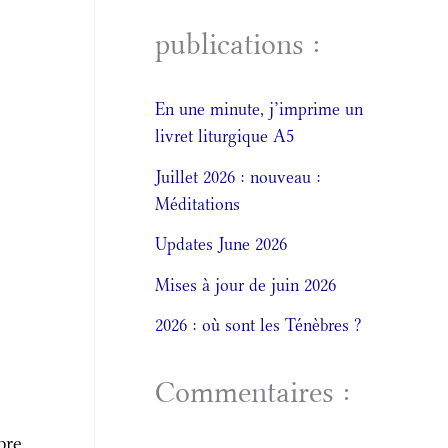
publications :
En une minute, j’imprime un
livret liturgique A5
Juillet 2026 : nouveau :
Méditations
Updates June 2026
Mises à jour de juin 2026
2026 : où sont les Ténèbres ?
Commentaires :
bre