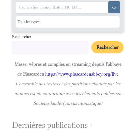
Rechercher
Rechercher
Messe, vêpres et complies en streaming depuis l'abbaye
de Pluscarden
https://www.pluscardenabbey.org/live
L'ensemble des textes et des partitions chantés par les
moines est en conformité avec les éléments publiés sur
Societas laudis (cursus monastique)
Dernières publications :