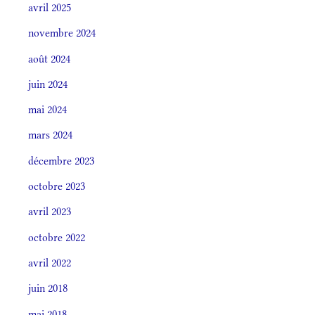
avril 2025
novembre 2024
août 2024
juin 2024
mai 2024
mars 2024
décembre 2023
octobre 2023
avril 2023
octobre 2022
avril 2022
juin 2018
mai 2018