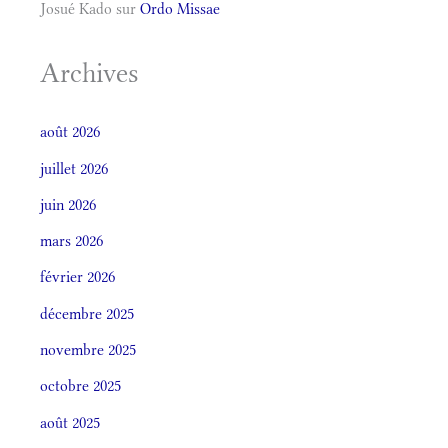
Josué Kado
sur
Ordo Missae
Archives
août 2026
juillet 2026
juin 2026
mars 2026
février 2026
décembre 2025
novembre 2025
octobre 2025
août 2025