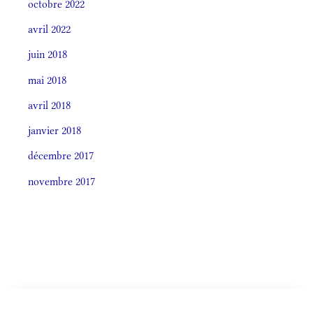
octobre 2022
avril 2022
juin 2018
mai 2018
avril 2018
janvier 2018
décembre 2017
novembre 2017
Societas laudis 2026