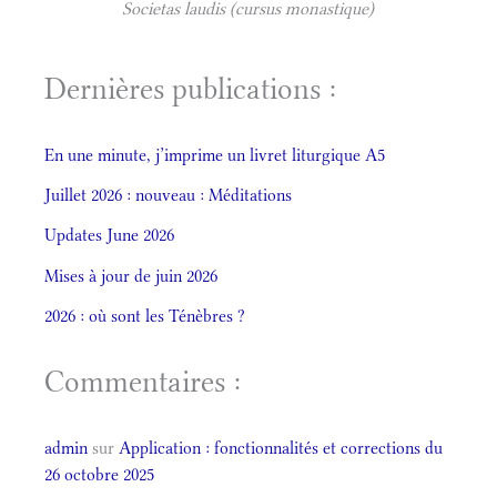
Societas laudis (cursus monastique)
Dernières publications :
En une minute, j’imprime un livret liturgique A5
Juillet 2026 : nouveau : Méditations
Updates June 2026
Mises à jour de juin 2026
2026 : où sont les Ténèbres ?
Commentaires :
admin
sur
Application : fonctionnalités et corrections du
26 octobre 2025