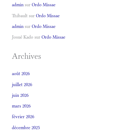
admin
sur
Ordo Missae
Thibault
sur
Ordo Missae
admin
sur
Ordo Missae
Josué Kado
sur
Ordo Missae
Archives
août 2026
juillet 2026
juin 2026
mars 2026
février 2026
décembre 2025