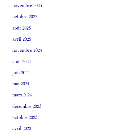
novembre 2025
octobre 2025
août 2025
avril 2025
novembre 2024
août 2024
juin 2024
mai 2024
mars 2024
décembre 2023
octobre 2023
avril 2023