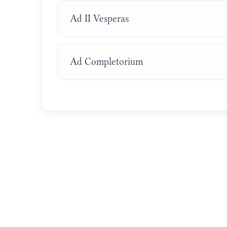
Ad II Vesperas
Ad Completorium