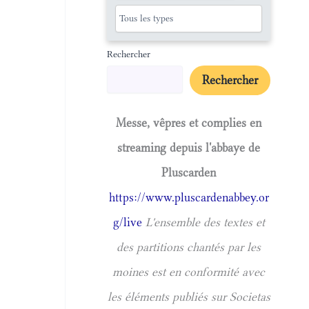
Rechercher
Rechercher
Messe, vêpres et complies en
streaming depuis l'abbaye de
Pluscarden
https://www.pluscardenabbey.or
g/live
L'ensemble des textes et
des partitions chantés par les
moines est en conformité avec
les éléments publiés sur Societas