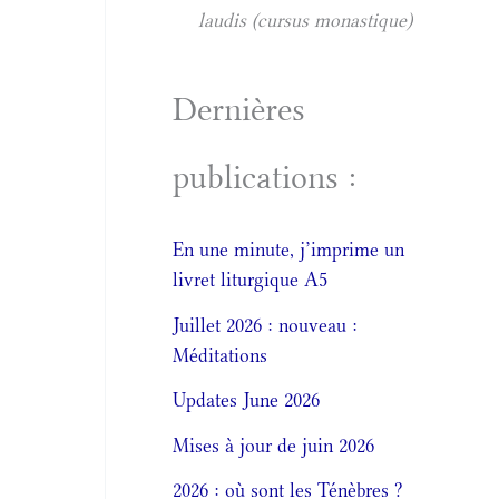
laudis (cursus monastique)
Dernières
publications :
En une minute, j’imprime un
livret liturgique A5
Juillet 2026 : nouveau :
Méditations
Updates June 2026
Mises à jour de juin 2026
2026 : où sont les Ténèbres ?