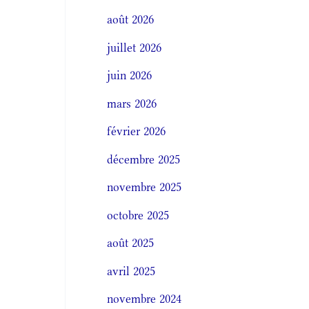
août 2026
juillet 2026
juin 2026
mars 2026
février 2026
décembre 2025
novembre 2025
octobre 2025
août 2025
avril 2025
novembre 2024