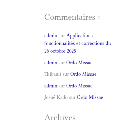
Commentaires :
admin
sur
Application :
fonctionnalités et corrections du
26 octobre 2025
admin
sur
Ordo Missae
Thibault
sur
Ordo Missae
admin
sur
Ordo Missae
Josué Kado
sur
Ordo Missae
Archives