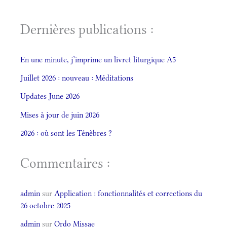
Dernières publications :
En une minute, j’imprime un livret liturgique A5
Juillet 2026 : nouveau : Méditations
Updates June 2026
Mises à jour de juin 2026
2026 : où sont les Ténèbres ?
Commentaires :
admin
sur
Application : fonctionnalités et corrections du
26 octobre 2025
admin
sur
Ordo Missae