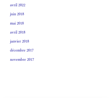
avril 2022
juin 2018
mai 2018
avril 2018
janvier 2018
décembre 2017
novembre 2017
Societas laudis 2026
LITURGIA HORÁRUM SECÚNDUM CURSUM