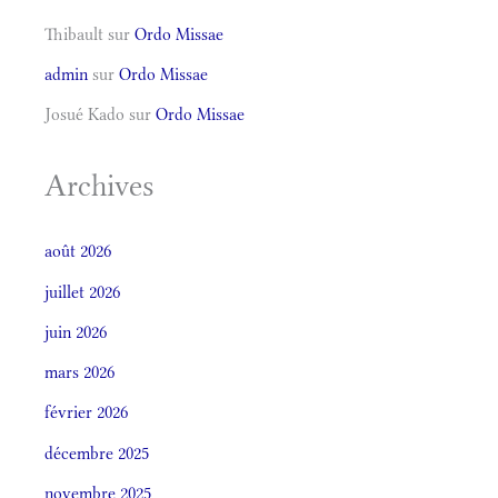
Thibault
sur
Ordo Missae
admin
sur
Ordo Missae
Josué Kado
sur
Ordo Missae
Archives
août 2026
juillet 2026
juin 2026
mars 2026
février 2026
décembre 2025
novembre 2025