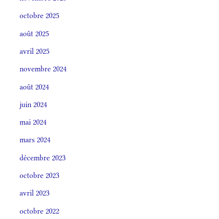
octobre 2025
août 2025
avril 2025
novembre 2024
août 2024
juin 2024
mai 2024
mars 2024
décembre 2023
octobre 2023
avril 2023
octobre 2022