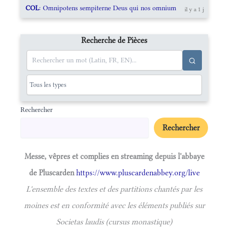
COL
: Omnipotens sempiterne Deus qui nos omnium
il y a 1 j
Recherche de Pièces
Rechercher
Rechercher
Messe, vêpres et complies en streaming depuis l'abbaye
de Pluscarden
https://www.pluscardenabbey.org/live
L'ensemble des textes et des partitions chantés par les
moines est en conformité avec les éléments publiés sur
Societas laudis (cursus monastique)