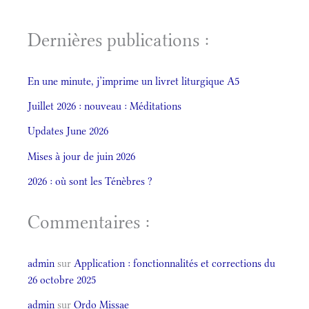
Dernières publications :
En une minute, j’imprime un livret liturgique A5
Juillet 2026 : nouveau : Méditations
Updates June 2026
Mises à jour de juin 2026
2026 : où sont les Ténèbres ?
Commentaires :
admin
sur
Application : fonctionnalités et corrections du
26 octobre 2025
admin
sur
Ordo Missae