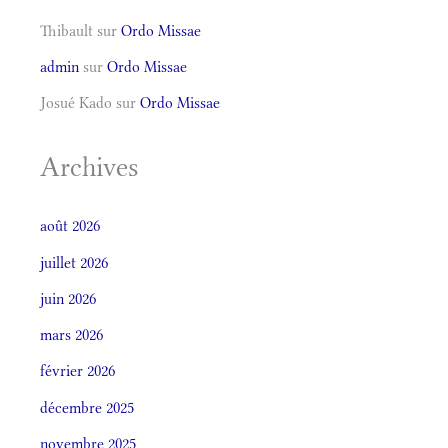
Thibault
sur
Ordo Missae
admin
sur
Ordo Missae
Josué Kado
sur
Ordo Missae
Archives
août 2026
juillet 2026
juin 2026
mars 2026
février 2026
décembre 2025
novembre 2025