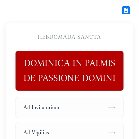
HEBDOMADA SANCTA
DOMINICA IN PALMIS
DE PASSIONE DOMINI
→
Ad Invitatorium
→
Ad Vigilias