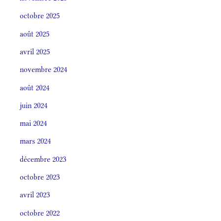
octobre 2025
août 2025
avril 2025
novembre 2024
août 2024
juin 2024
mai 2024
mars 2024
décembre 2023
octobre 2023
avril 2023
octobre 2022