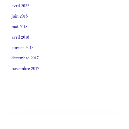
avril 2022
juin 2018
mai 2018
avril 2018
janvier 2018
décembre 2017
novembre 2017
Societas laudis 2026
LITURGIA HORÁRUM SECÚNDUM CURSUM