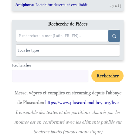
Antiphona
: Laetabitur deserta et exsultabit
il y a 2 j
Recherche de Pièces
Rechercher
Rechercher
Messe, vêpres et complies en streaming depuis l'abbaye
de Pluscarden
https://www.pluscardenabbey.org/live
L'ensemble des textes et des partitions chantés par les
moines est en conformité avec les éléments publiés sur
Societas laudis (cursus monastique)