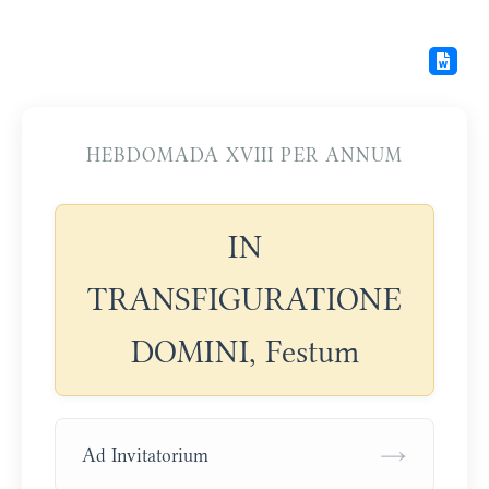
HEBDOMADA XVIII PER ANNUM
IN
TRANSFIGURATIONE
DOMINI, Festum
→
Ad Invitatorium