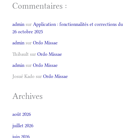
Commentaires :
admin
sur
Application : fonctionnalités et corrections du
26 octobre 2025
admin
sur
Ordo Missae
Thibault
sur
Ordo Missae
admin
sur
Ordo Missae
Josué Kado
sur
Ordo Missae
Archives
août 2026
juillet 2026
juin 2026