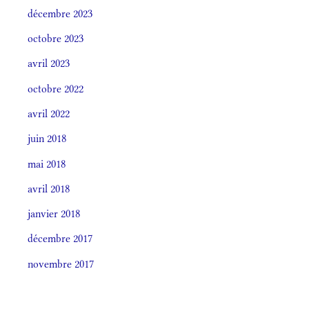
décembre 2023
octobre 2023
avril 2023
octobre 2022
avril 2022
juin 2018
mai 2018
avril 2018
janvier 2018
décembre 2017
novembre 2017