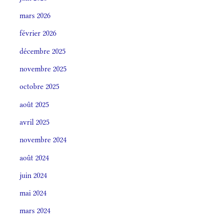
mars 2026
février 2026
décembre 2025
novembre 2025
octobre 2025
août 2025
avril 2025
novembre 2024
août 2024
juin 2024
mai 2024
mars 2024