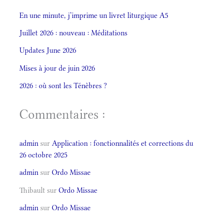
En une minute, j’imprime un livret liturgique A5
Juillet 2026 : nouveau : Méditations
Updates June 2026
Mises à jour de juin 2026
2026 : où sont les Ténèbres ?
Commentaires :
admin
sur
Application : fonctionnalités et corrections du
26 octobre 2025
admin
sur
Ordo Missae
Thibault
sur
Ordo Missae
admin
sur
Ordo Missae