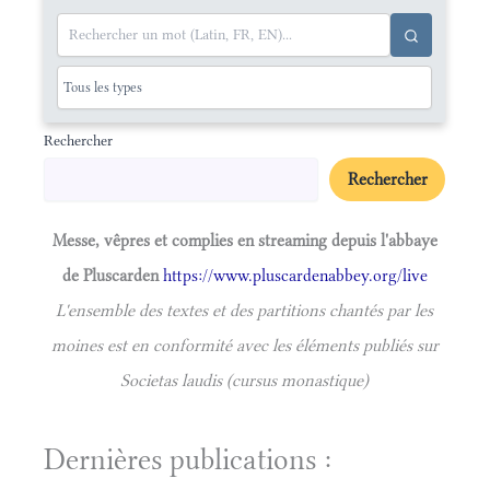
Rechercher
Rechercher
Messe, vêpres et complies en streaming depuis l'abbaye
de Pluscarden
https://www.pluscardenabbey.org/live
L'ensemble des textes et des partitions chantés par les
moines est en conformité avec les éléments publiés sur
Societas laudis (cursus monastique)
Dernières publications :