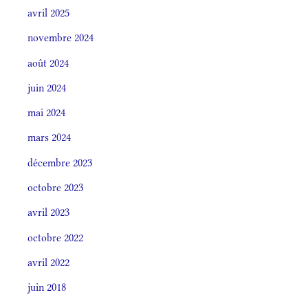
avril 2025
novembre 2024
août 2024
juin 2024
mai 2024
mars 2024
décembre 2023
octobre 2023
avril 2023
octobre 2022
avril 2022
juin 2018