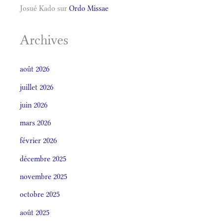
Josué Kado
sur
Ordo Missae
Archives
août 2026
juillet 2026
juin 2026
mars 2026
février 2026
décembre 2025
novembre 2025
octobre 2025
août 2025