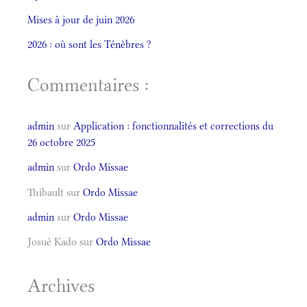
Mises à jour de juin 2026
2026 : où sont les Ténèbres ?
Commentaires :
admin
sur
Application : fonctionnalités et corrections du
26 octobre 2025
admin
sur
Ordo Missae
Thibault
sur
Ordo Missae
admin
sur
Ordo Missae
Josué Kado
sur
Ordo Missae
Archives