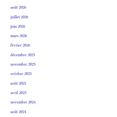
août 2026
juillet 2026
juin 2026
mars 2026
février 2026
décembre 2025
novembre 2025
octobre 2025
août 2025
avril 2025
novembre 2024
août 2024