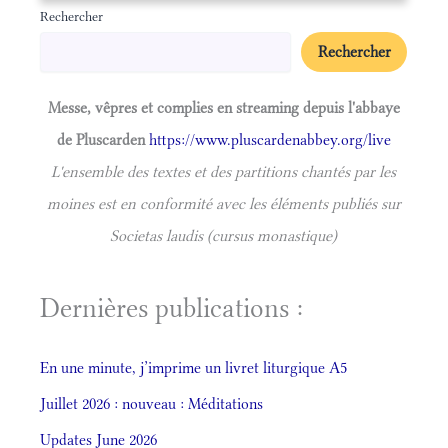
Rechercher
Rechercher
Messe, vêpres et complies en streaming depuis l'abbaye
de Pluscarden
https://www.pluscardenabbey.org/live
L'ensemble des textes et des partitions chantés par les
moines est en conformité avec les éléments publiés sur
Societas laudis (cursus monastique)
Dernières publications :
En une minute, j’imprime un livret liturgique A5
Juillet 2026 : nouveau : Méditations
Updates June 2026