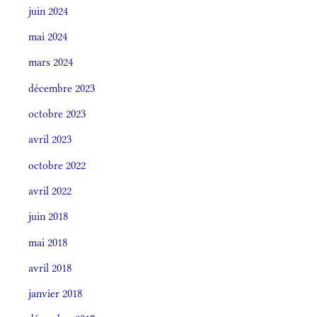
juin 2024
mai 2024
mars 2024
décembre 2023
octobre 2023
avril 2023
octobre 2022
avril 2022
juin 2018
mai 2018
avril 2018
janvier 2018