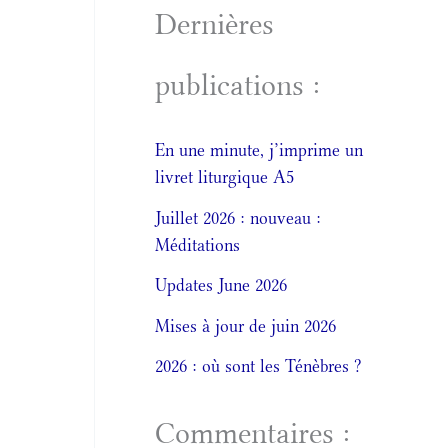
Dernières
publications :
En une minute, j’imprime un
livret liturgique A5
Juillet 2026 : nouveau :
Méditations
Updates June 2026
Mises à jour de juin 2026
2026 : où sont les Ténèbres ?
Commentaires :