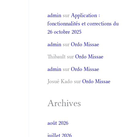
admin
sur
Application :
fonctionnalités et corrections du
26 octobre 2025
admin
sur
Ordo Missae
Thibault
sur
Ordo Missae
admin
sur
Ordo Missae
Josué Kado
sur
Ordo Missae
Archives
août 2026
juillet 2026