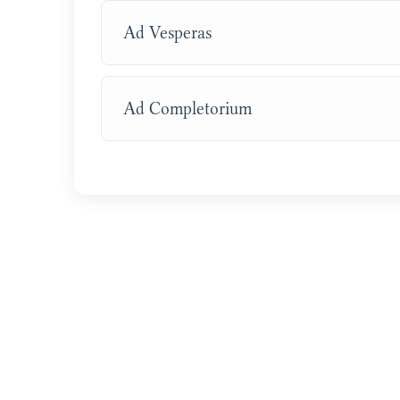
Ad Vesperas
Ad Completorium