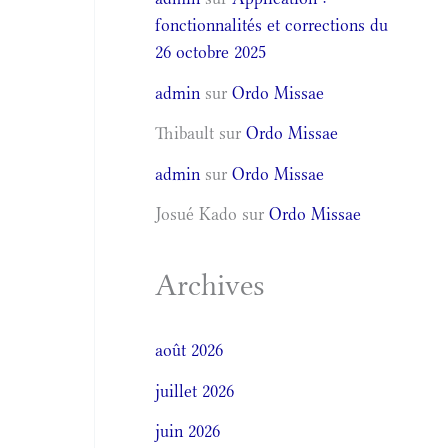
fonctionnalités et corrections du
26 octobre 2025
admin
sur
Ordo Missae
Thibault
sur
Ordo Missae
admin
sur
Ordo Missae
Josué Kado
sur
Ordo Missae
Archives
août 2026
juillet 2026
juin 2026