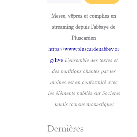
Messe, vêpres et complies en
streaming depuis l'abbaye de
Pluscarden
https://www.pluscardenabbey.or
g/live
L'ensemble des textes et
des partitions chantés par les
moines est en conformité avec
les éléments publiés sur Societas
laudis (cursus monastique)
Dernières