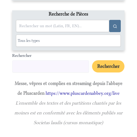
Recherche de Pièces
Rechercher
Rechercher
Messe, vêpres et complies en streaming depuis l'abbaye
de Pluscarden
https://www.pluscardenabbey.org/live
L'ensemble des textes et des partitions chantés par les
moines est en conformité avec les éléments publiés sur
Societas laudis (cursus monastique)