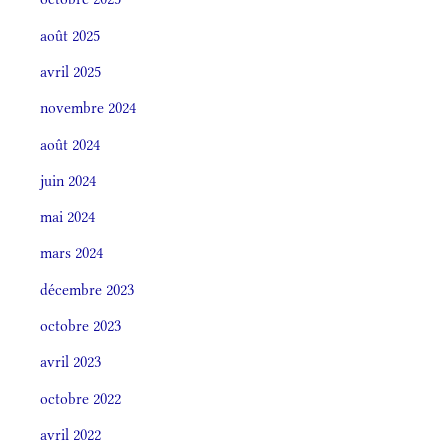
août 2025
avril 2025
novembre 2024
août 2024
juin 2024
mai 2024
mars 2024
décembre 2023
octobre 2023
avril 2023
octobre 2022
avril 2022