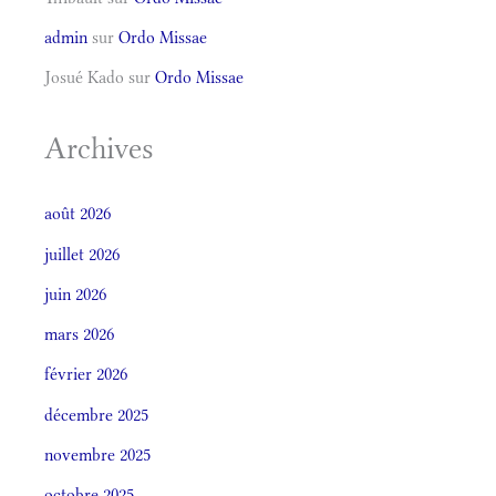
admin
sur
Ordo Missae
Josué Kado
sur
Ordo Missae
Archives
août 2026
juillet 2026
juin 2026
mars 2026
février 2026
décembre 2025
novembre 2025
octobre 2025