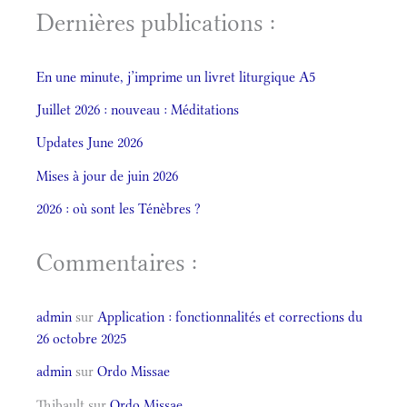
Dernières publications :
En une minute, j’imprime un livret liturgique A5
Juillet 2026 : nouveau : Méditations
Updates June 2026
Mises à jour de juin 2026
2026 : où sont les Ténèbres ?
Commentaires :
admin
sur
Application : fonctionnalités et corrections du
26 octobre 2025
admin
sur
Ordo Missae
Thibault
sur
Ordo Missae