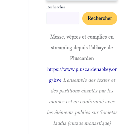
Rechercher
Rechercher
Messe, vêpres et complies en
streaming depuis l'abbaye de
Pluscarden
https://www.pluscardenabbey.or
g/live
L'ensemble des textes et
des partitions chantés par les
moines est en conformité avec
les éléments publiés sur Societas
laudis (cursus monastique)