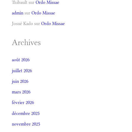
Thibault
sur
Ordo Missae
admin
sur
Ordo Missae
Josué Kado
sur
Ordo Missae
Archives
août 2026
juillet 2026
juin 2026
mars 2026
février 2026
décembre 2025
novembre 2025