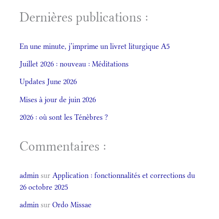
Dernières publications :
En une minute, j’imprime un livret liturgique A5
Juillet 2026 : nouveau : Méditations
Updates June 2026
Mises à jour de juin 2026
2026 : où sont les Ténèbres ?
Commentaires :
admin
sur
Application : fonctionnalités et corrections du
26 octobre 2025
admin
sur
Ordo Missae