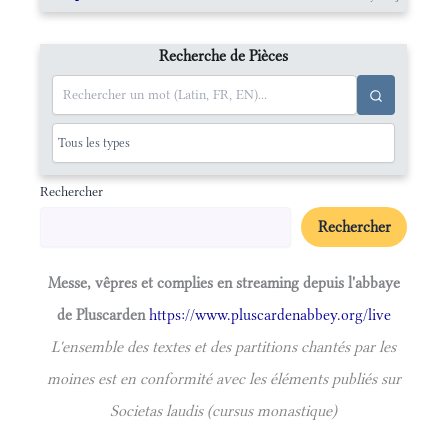
Recherche de Pièces
Rechercher
Rechercher
Messe, vêpres et complies en streaming depuis l'abbaye
de Pluscarden
https://www.pluscardenabbey.org/live
L'ensemble des textes et des partitions chantés par les
moines est en conformité avec les éléments publiés sur
Societas laudis (cursus monastique)