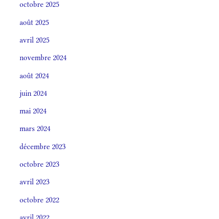
octobre 2025
août 2025
avril 2025
novembre 2024
août 2024
juin 2024
mai 2024
mars 2024
décembre 2023
octobre 2023
avril 2023
octobre 2022
avril 2022