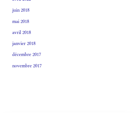
juin 2018
mai 2018
avril 2018
janvier 2018
décembre 2017
novembre 2017
Societas laudis 2026
LITURGIA HORÁRUM SECÚNDUM CURSUM