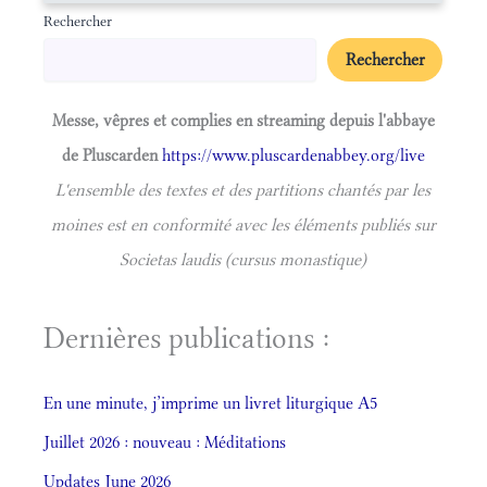
Rechercher
Rechercher
Messe, vêpres et complies en streaming depuis l'abbaye
de Pluscarden
https://www.pluscardenabbey.org/live
L'ensemble des textes et des partitions chantés par les
moines est en conformité avec les éléments publiés sur
Societas laudis (cursus monastique)
Dernières publications :
En une minute, j’imprime un livret liturgique A5
Juillet 2026 : nouveau : Méditations
Updates June 2026