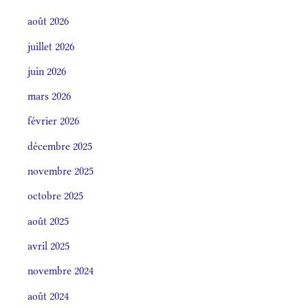
août 2026
juillet 2026
juin 2026
mars 2026
février 2026
décembre 2025
novembre 2025
octobre 2025
août 2025
avril 2025
novembre 2024
août 2024