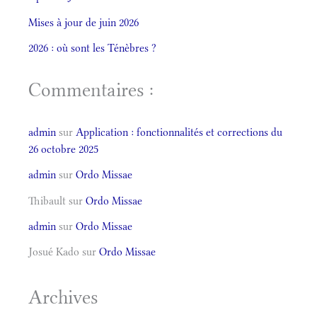
Mises à jour de juin 2026
2026 : où sont les Ténèbres ?
Commentaires :
admin
sur
Application : fonctionnalités et corrections du
26 octobre 2025
admin
sur
Ordo Missae
Thibault
sur
Ordo Missae
admin
sur
Ordo Missae
Josué Kado
sur
Ordo Missae
Archives