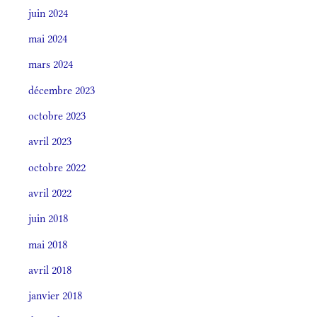
juin 2024
mai 2024
mars 2024
décembre 2023
octobre 2023
avril 2023
octobre 2022
avril 2022
juin 2018
mai 2018
avril 2018
janvier 2018