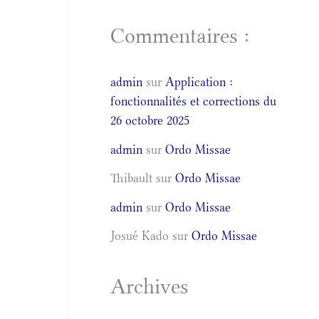
Commentaires :
admin
sur
Application :
fonctionnalités et corrections du
26 octobre 2025
admin
sur
Ordo Missae
Thibault
sur
Ordo Missae
admin
sur
Ordo Missae
Josué Kado
sur
Ordo Missae
Archives