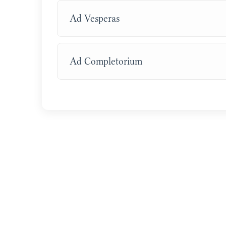
Ad Vesperas
Ad Completorium