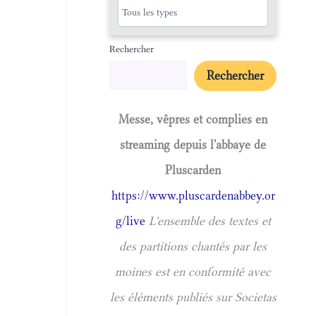
Rechercher
Rechercher
Messe, vêpres et complies en
streaming depuis l'abbaye de
Pluscarden
https://www.pluscardenabbey.or
g/live
L'ensemble des textes et
des partitions chantés par les
moines est en conformité avec
les éléments publiés sur Societas