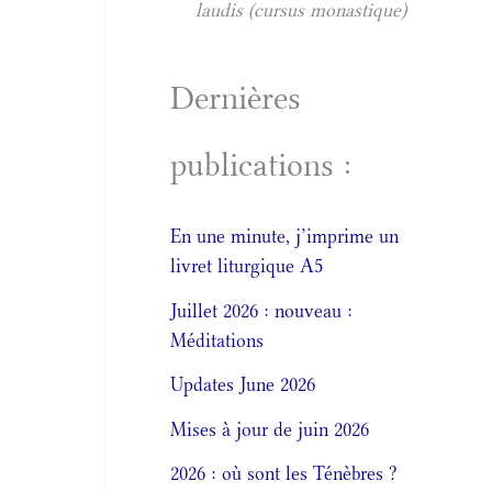
laudis (cursus monastique)
Dernières
publications :
En une minute, j’imprime un
livret liturgique A5
Juillet 2026 : nouveau :
Méditations
Updates June 2026
Mises à jour de juin 2026
2026 : où sont les Ténèbres ?