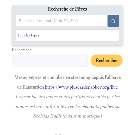
Recherche de Pièces
Rechercher
Rechercher
Messe, vêpres et complies en streaming depuis l'abbaye
de Pluscarden
https://www.pluscardenabbey.org/live
L'ensemble des textes et des partitions chantés par les
moines est en conformité avec les éléments publiés sur
Societas laudis (cursus monastique)