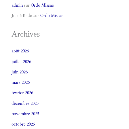
admin
sur
Ordo Missae
Josué Kado
sur
Ordo Missae
Archives
août 2026
juillet 2026
juin 2026
mars 2026
février 2026
décembre 2025
novembre 2025
octobre 2025