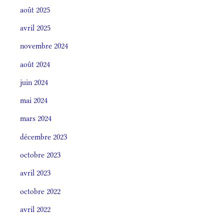
août 2025
avril 2025
novembre 2024
août 2024
juin 2024
mai 2024
mars 2024
décembre 2023
octobre 2023
avril 2023
octobre 2022
avril 2022