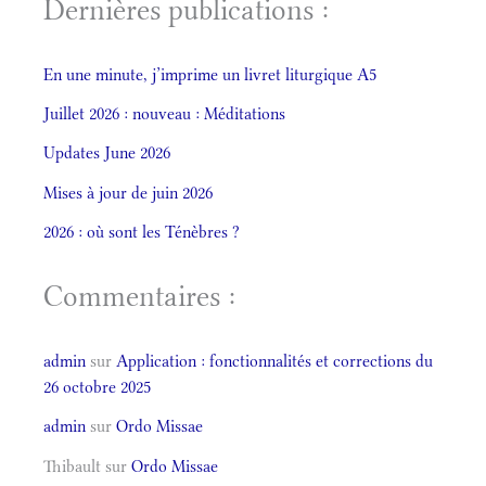
Dernières publications :
En une minute, j’imprime un livret liturgique A5
Juillet 2026 : nouveau : Méditations
Updates June 2026
Mises à jour de juin 2026
2026 : où sont les Ténèbres ?
Commentaires :
admin
sur
Application : fonctionnalités et corrections du
26 octobre 2025
admin
sur
Ordo Missae
Thibault
sur
Ordo Missae