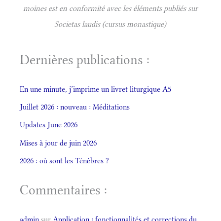
moines est en conformité avec les éléments publiés sur
Societas laudis (cursus monastique)
Dernières publications :
En une minute, j’imprime un livret liturgique A5
Juillet 2026 : nouveau : Méditations
Updates June 2026
Mises à jour de juin 2026
2026 : où sont les Ténèbres ?
Commentaires :
admin
sur
Application : fonctionnalités et corrections du