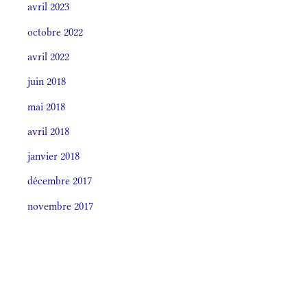
avril 2023
octobre 2022
avril 2022
juin 2018
mai 2018
avril 2018
janvier 2018
décembre 2017
novembre 2017