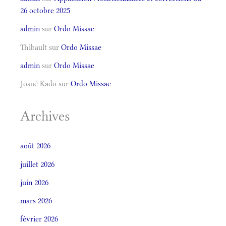
26 octobre 2025
admin
sur
Ordo Missae
Thibault
sur
Ordo Missae
admin
sur
Ordo Missae
Josué Kado
sur
Ordo Missae
Archives
août 2026
juillet 2026
juin 2026
mars 2026
février 2026