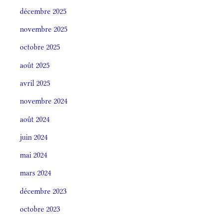
décembre 2025
novembre 2025
octobre 2025
août 2025
avril 2025
novembre 2024
août 2024
juin 2024
mai 2024
mars 2024
décembre 2023
octobre 2023