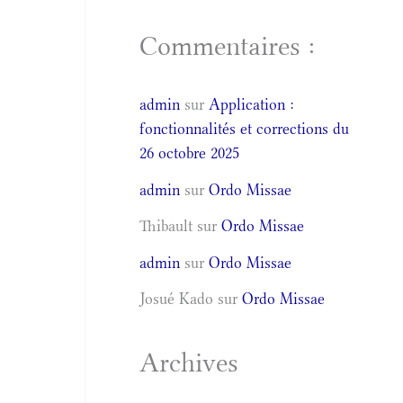
Commentaires :
admin
sur
Application :
fonctionnalités et corrections du
26 octobre 2025
admin
sur
Ordo Missae
Thibault
sur
Ordo Missae
admin
sur
Ordo Missae
Josué Kado
sur
Ordo Missae
Archives