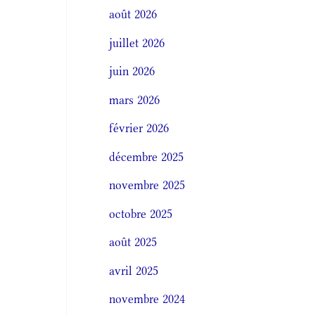
août 2026
juillet 2026
juin 2026
mars 2026
février 2026
décembre 2025
novembre 2025
octobre 2025
août 2025
avril 2025
novembre 2024