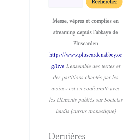
Rechercher
Messe, vêpres et complies en
streaming depuis l'abbaye de
Pluscarden
https://www.pluscardenabbey.or
g/live
L'ensemble des textes et
des partitions chantés par les
moines est en conformité avec
les éléments publiés sur Societas
laudis (cursus monastique)
Dernières