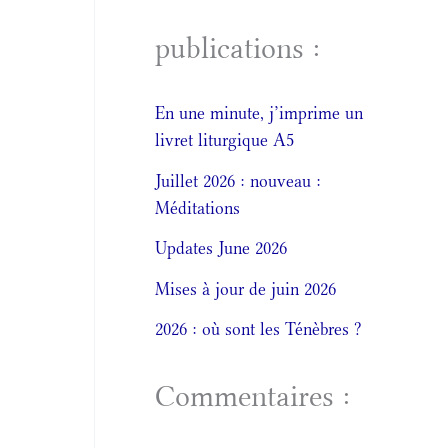
publications :
En une minute, j’imprime un
livret liturgique A5
Juillet 2026 : nouveau :
Méditations
Updates June 2026
Mises à jour de juin 2026
2026 : où sont les Ténèbres ?
Commentaires :