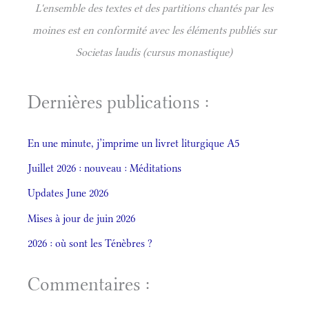
L'ensemble des textes et des partitions chantés par les
moines est en conformité avec les éléments publiés sur
Societas laudis (cursus monastique)
Dernières publications :
En une minute, j’imprime un livret liturgique A5
Juillet 2026 : nouveau : Méditations
Updates June 2026
Mises à jour de juin 2026
2026 : où sont les Ténèbres ?
Commentaires :