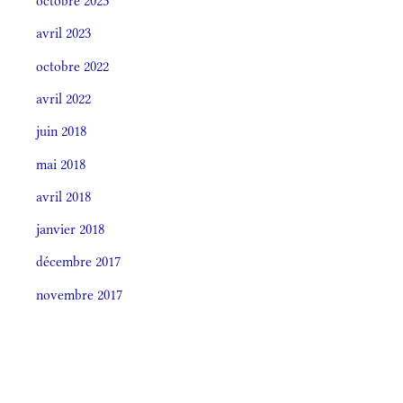
octobre 2023
avril 2023
octobre 2022
avril 2022
juin 2018
mai 2018
avril 2018
janvier 2018
décembre 2017
novembre 2017