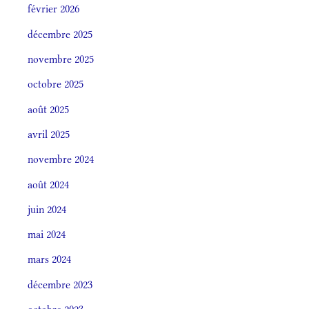
février 2026
décembre 2025
novembre 2025
octobre 2025
août 2025
avril 2025
novembre 2024
août 2024
juin 2024
mai 2024
mars 2024
décembre 2023