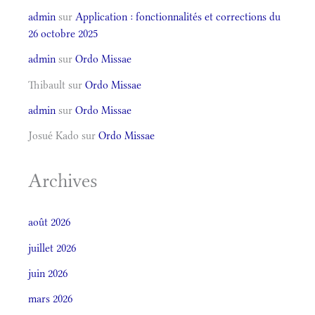
admin
sur
Application : fonctionnalités et corrections du
26 octobre 2025
admin
sur
Ordo Missae
Thibault
sur
Ordo Missae
admin
sur
Ordo Missae
Josué Kado
sur
Ordo Missae
Archives
août 2026
juillet 2026
juin 2026
mars 2026