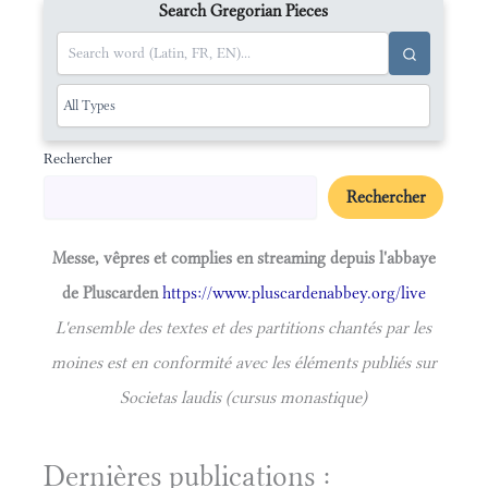
Search Gregorian Pieces
Rechercher
Rechercher
Messe, vêpres et complies en streaming depuis l'abbaye
de Pluscarden
https://www.pluscardenabbey.org/live
L'ensemble des textes et des partitions chantés par les
moines est en conformité avec les éléments publiés sur
Societas laudis (cursus monastique)
Dernières publications :