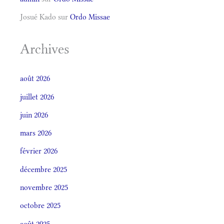
Josué Kado
sur
Ordo Missae
Archives
août 2026
juillet 2026
juin 2026
mars 2026
février 2026
décembre 2025
novembre 2025
octobre 2025
août 2025