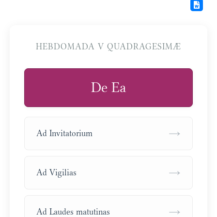
HEBDOMADA V QUADRAGESIMÆ
De Ea
→
Ad Invitatorium
→
Ad Vigilias
→
Ad Laudes matutinas