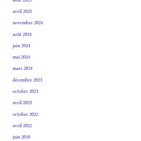
avril 2025
novembre 2024
août 2024
juin 2024
mai 2024
mars 2024
décembre 2023
octobre 2023
avril 2023
octobre 2022
avril 2022
juin 2018