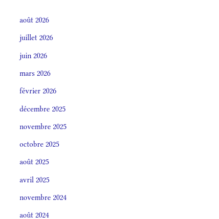
août 2026
juillet 2026
juin 2026
mars 2026
février 2026
décembre 2025
novembre 2025
octobre 2025
août 2025
avril 2025
novembre 2024
août 2024