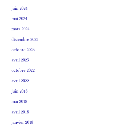
juin 2024
mai 2024
mars 2024
décembre 2023
octobre 2023
avril 2023
octobre 2022
avril 2022
juin 2018
mai 2018
avril 2018
janvier 2018