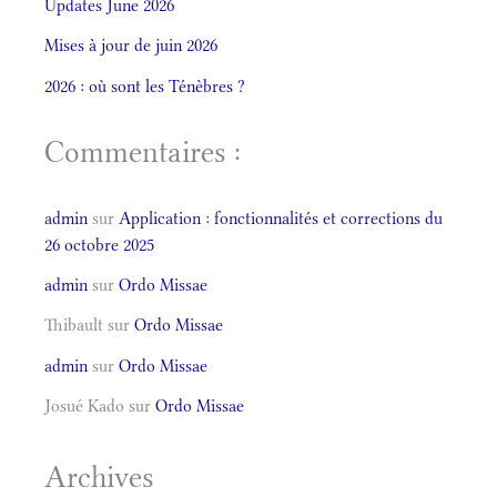
Updates June 2026
Mises à jour de juin 2026
2026 : où sont les Ténèbres ?
Commentaires :
admin
sur
Application : fonctionnalités et corrections du
26 octobre 2025
admin
sur
Ordo Missae
Thibault
sur
Ordo Missae
admin
sur
Ordo Missae
Josué Kado
sur
Ordo Missae
Archives