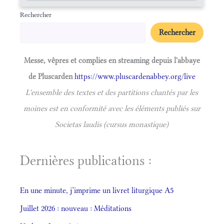
Rechercher
Rechercher
Messe, vêpres et complies en streaming depuis l'abbaye
de Pluscarden
https://www.pluscardenabbey.org/live
L'ensemble des textes et des partitions chantés par les
moines est en conformité avec les éléments publiés sur
Societas laudis (cursus monastique)
Dernières publications :
En une minute, j’imprime un livret liturgique A5
Juillet 2026 : nouveau : Méditations