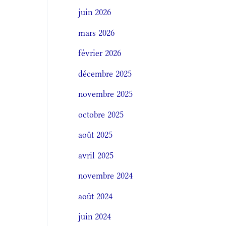
juin 2026
mars 2026
février 2026
décembre 2025
novembre 2025
octobre 2025
août 2025
avril 2025
novembre 2024
août 2024
juin 2024