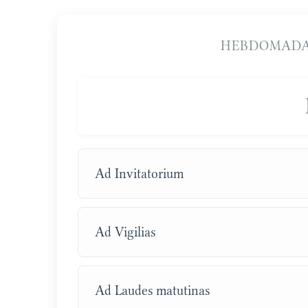
HEBDOMADA
Ad Invitatorium
Ad Vigilias
Ad Laudes matutinas