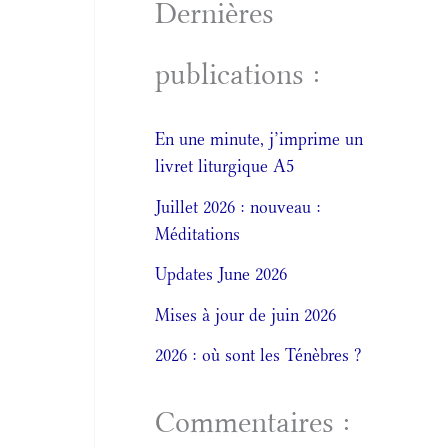
Dernières
publications :
En une minute, j’imprime un
livret liturgique A5
Juillet 2026 : nouveau :
Méditations
Updates June 2026
Mises à jour de juin 2026
2026 : où sont les Ténèbres ?
Commentaires :