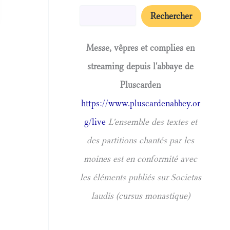
Rechercher
Messe, vêpres et complies en
streaming depuis l'abbaye de
Pluscarden
https://www.pluscardenabbey.or
g/live
L'ensemble des textes et
des partitions chantés par les
moines est en conformité avec
les éléments publiés sur Societas
laudis (cursus monastique)