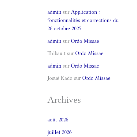
admin
sur
Application :
fonctionnalités et corrections du
26 octobre 2025
admin
sur
Ordo Missae
Thibault
sur
Ordo Missae
admin
sur
Ordo Missae
Josué Kado
sur
Ordo Missae
Archives
août 2026
juillet 2026