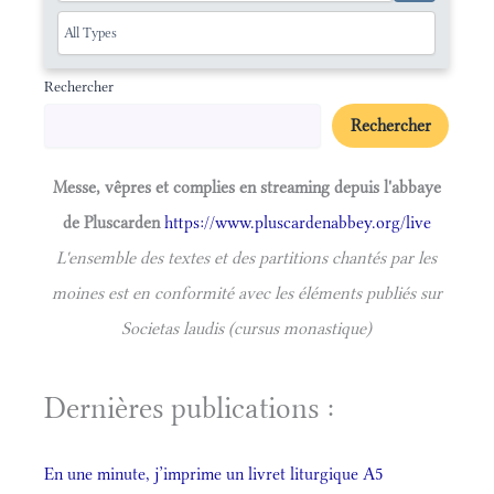
Rechercher
Rechercher
Messe, vêpres et complies en streaming depuis l'abbaye
de Pluscarden
https://www.pluscardenabbey.org/live
L'ensemble des textes et des partitions chantés par les
moines est en conformité avec les éléments publiés sur
Societas laudis (cursus monastique)
Dernières publications :
En une minute, j’imprime un livret liturgique A5