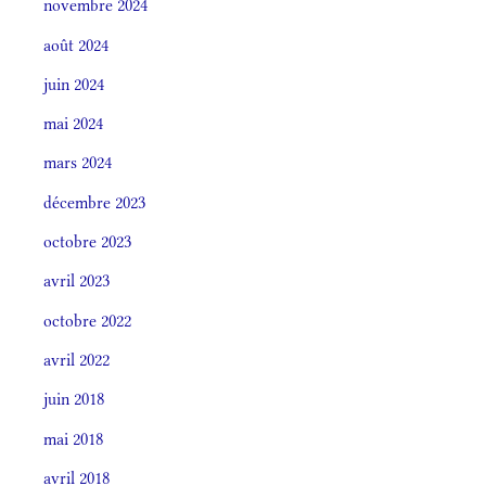
novembre 2024
août 2024
juin 2024
mai 2024
mars 2024
décembre 2023
octobre 2023
avril 2023
octobre 2022
avril 2022
juin 2018
mai 2018
avril 2018