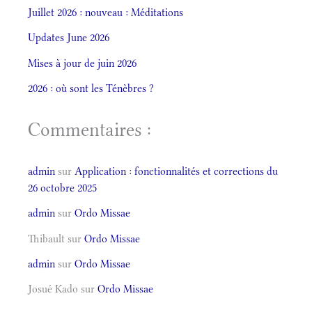
Juillet 2026 : nouveau : Méditations
Updates June 2026
Mises à jour de juin 2026
2026 : où sont les Ténèbres ?
Commentaires :
admin
sur
Application : fonctionnalités et corrections du
26 octobre 2025
admin
sur
Ordo Missae
Thibault
sur
Ordo Missae
admin
sur
Ordo Missae
Josué Kado
sur
Ordo Missae