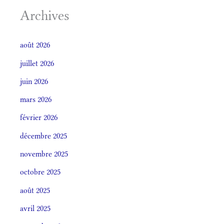
Archives
août 2026
juillet 2026
juin 2026
mars 2026
février 2026
décembre 2025
novembre 2025
octobre 2025
août 2025
avril 2025