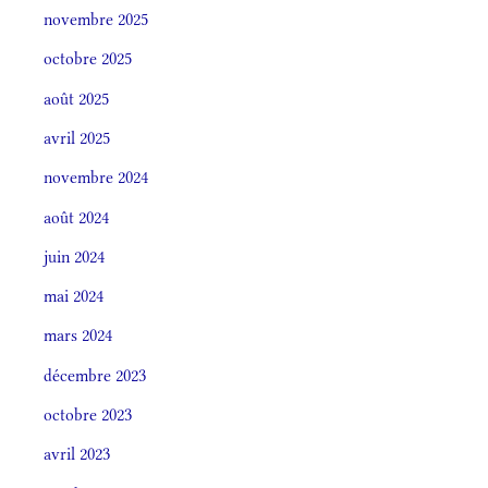
novembre 2025
octobre 2025
août 2025
avril 2025
novembre 2024
août 2024
juin 2024
mai 2024
mars 2024
décembre 2023
octobre 2023
avril 2023