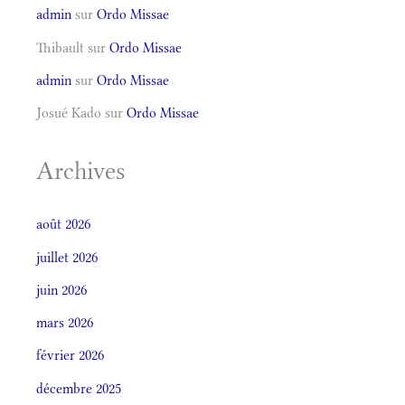
admin
sur
Ordo Missae
Thibault
sur
Ordo Missae
admin
sur
Ordo Missae
Josué Kado
sur
Ordo Missae
Archives
août 2026
juillet 2026
juin 2026
mars 2026
février 2026
décembre 2025