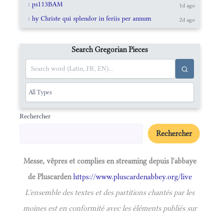
: ps113BAM
1d ago
: hy Christe qui splendor in feriis per annum
2d ago
Search Gregorian Pieces
Rechercher
Rechercher
Messe, vêpres et complies en streaming depuis l'abbaye
de Pluscarden
https://www.pluscardenabbey.org/live
L'ensemble des textes et des partitions chantés par les
moines est en conformité avec les éléments publiés sur