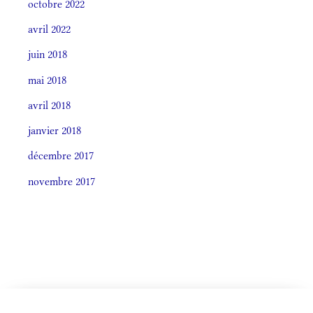
octobre 2022
avril 2022
juin 2018
mai 2018
avril 2018
janvier 2018
décembre 2017
novembre 2017
CELEBRÁTIO LITÚRGICA (ORDO)
Societas laudis 2026