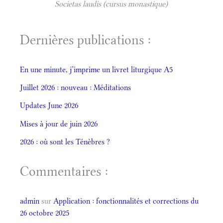
Societas laudis (cursus monastique)
Dernières publications :
En une minute, j’imprime un livret liturgique A5
Juillet 2026 : nouveau : Méditations
Updates June 2026
Mises à jour de juin 2026
2026 : où sont les Ténèbres ?
Commentaires :
admin
sur
Application : fonctionnalités et corrections du
26 octobre 2025