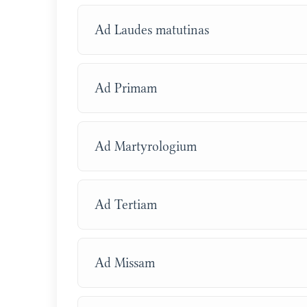
Ad Laudes matutinas
Ad Primam
Ad Martyrologium
Ad Tertiam
Ad Missam