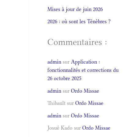
Mises à jour de juin 2026
2026 : où sont les Ténèbres ?
Commentaires :
admin
sur
Application :
fonctionnalités et corrections du
26 octobre 2025
admin
sur
Ordo Missae
Thibault
sur
Ordo Missae
admin
sur
Ordo Missae
Josué Kado
sur
Ordo Missae