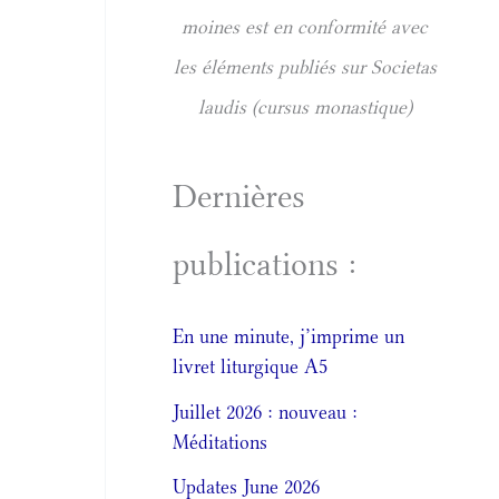
moines est en conformité avec
les éléments publiés sur Societas
laudis (cursus monastique)
Dernières
publications :
En une minute, j’imprime un
livret liturgique A5
Juillet 2026 : nouveau :
Méditations
Updates June 2026