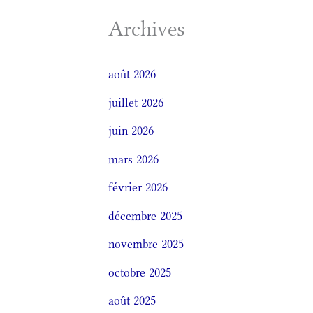
Archives
août 2026
juillet 2026
juin 2026
mars 2026
février 2026
décembre 2025
novembre 2025
octobre 2025
août 2025