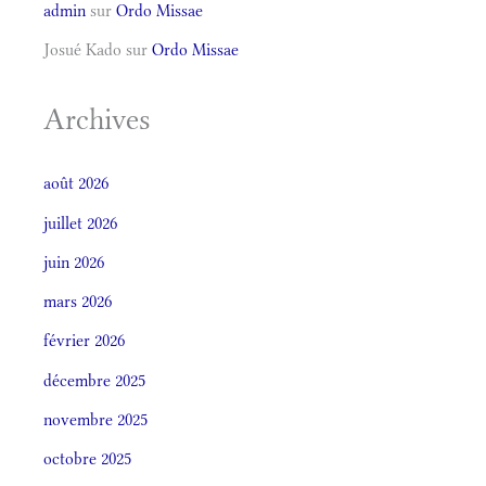
admin
sur
Ordo Missae
Josué Kado
sur
Ordo Missae
Archives
août 2026
juillet 2026
juin 2026
mars 2026
février 2026
décembre 2025
novembre 2025
octobre 2025