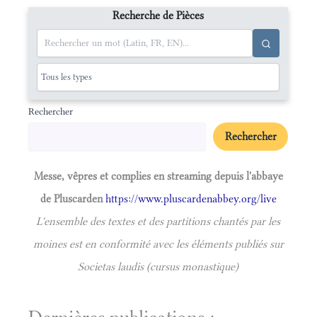
Recherche de Pièces
Rechercher
Rechercher
Messe, vêpres et complies en streaming depuis l'abbaye
de Pluscarden
https://www.pluscardenabbey.org/live
L'ensemble des textes et des partitions chantés par les
moines est en conformité avec les éléments publiés sur
Societas laudis (cursus monastique)