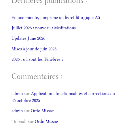
Dernières publications :
En une minute, j’imprime un livret liturgique A5
Juillet 2026 : nouveau : Méditations
Updates June 2026
Mises à jour de juin 2026
2026 : où sont les Ténèbres ?
Commentaires :
admin
sur
Application : fonctionnalités et corrections du
26 octobre 2025
admin
sur
Ordo Missae
Thibault
sur
Ordo Missae