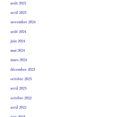
août 2025
avril 2025
novembre 2024
août 2024
juin 2024
mai 2024
mars 2024
décembre 2023
octobre 2023
avril 2023
octobre 2022
avril 2022
juin 2018