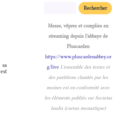
Rechercher
Messe, vêpres et complies en
streaming depuis l'abbaye de
Pluscarden
https://www.pluscardenabbey.or
 sa
g/live
L'ensemble des textes et
est
des partitions chantés par les
moines est en conformité avec
les éléments publiés sur Societas
laudis (cursus monastique)