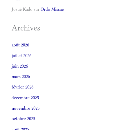
Josué Kado
sur
Ordo Missae
Archives
août 2026
juillet 2026
juin 2026
mars 2026
février 2026
décembre 2025
novembre 2025
octobre 2025
août 2025