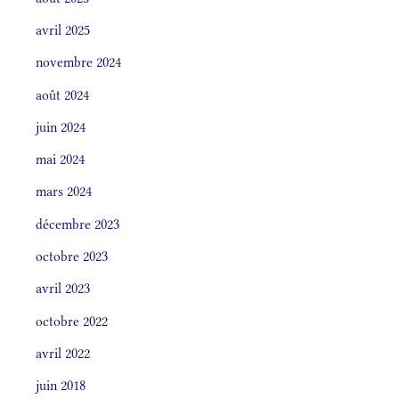
avril 2025
novembre 2024
août 2024
juin 2024
mai 2024
mars 2024
décembre 2023
octobre 2023
avril 2023
octobre 2022
avril 2022
juin 2018