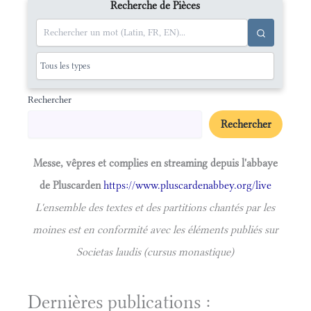
Recherche de Pièces
Rechercher
Rechercher
Messe, vêpres et complies en streaming depuis l'abbaye
de Pluscarden
https://www.pluscardenabbey.org/live
L'ensemble des textes et des partitions chantés par les
moines est en conformité avec les éléments publiés sur
Societas laudis (cursus monastique)
Dernières publications :