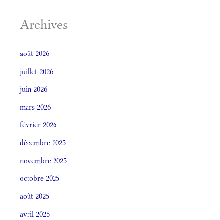
Archives
août 2026
juillet 2026
juin 2026
mars 2026
février 2026
décembre 2025
novembre 2025
octobre 2025
août 2025
avril 2025