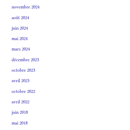
novembre 2024
août 2024
juin 2024
mai 2024
mars 2024
décembre 2023
octobre 2023
avril 2023
octobre 2022
avril 2022
juin 2018
mai 2018