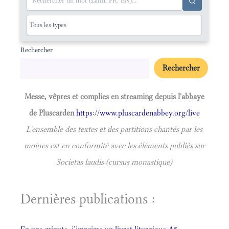
Rechercher
Rechercher
Messe, vêpres et complies en streaming depuis l'abbaye
de Pluscarden
https://www.pluscardenabbey.org/live
L'ensemble des textes et des partitions chantés par les
moines est en conformité avec les éléments publiés sur
Societas laudis (cursus monastique)
Dernières publications :